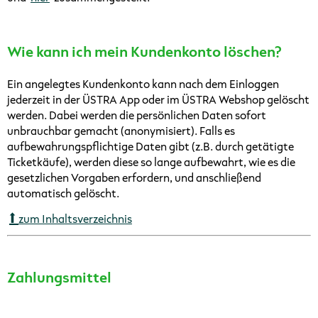
Wie kann ich mein Kundenkonto löschen?
Ein angelegtes Kundenkonto kann nach dem Einloggen
jederzeit in der ÜSTRA App oder im ÜSTRA Webshop gelöscht
werden. Dabei werden die persönlichen Daten sofort
unbrauchbar gemacht (anonymisiert). Falls es
aufbewahrungspflichtige Daten gibt (z.B. durch getätigte
Ticketkäufe), werden diese so lange aufbewahrt, wie es die
gesetzlichen Vorgaben erfordern, und anschließend
automatisch gelöscht.
zum Inhaltsverzeichnis
Zahlungsmittel