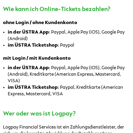
Wie kann ich Online-Tickets bezahlen?
ohne Login / ohne Kundenkonto
in der ÜSTRA App:
Paypal, Apple Pay (iOS), Google Pay
(Android)
im ÜSTRA Ticketshop:
Paypal
mit Login / mit Kundenkonto
in der ÜSTRA App:
Paypal, Apple Pay (iOS), Google Pay
(Android), Kreditkarte (American Express, Mastercard,
VISA)
im ÜSTRA Ticketshop:
Paypal, Kreditkarte (American
Express, Mastercard, VISA
Wer oder was ist Logpay?
Logpay Financial Services ist ein Zahlungsdienstleister, der