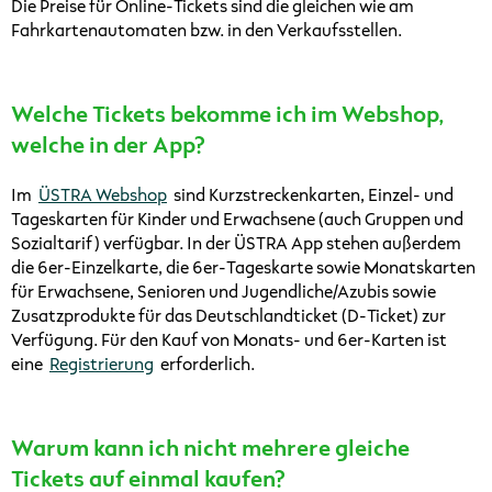
Die Preise für Online-Tickets sind die gleichen wie am
Fahrkartenautomaten bzw. in den Verkaufsstellen.
Welche Tickets bekomme ich im Webshop,
welche in der App?
Im
ÜSTRA Webshop
sind Kurzstreckenkarten, Einzel- und
Tageskarten für Kinder und Erwachsene (auch Gruppen und
Sozialtarif) verfügbar. In der ÜSTRA App stehen außerdem
die 6er-Einzelkarte, die 6er-Tageskarte sowie Monatskarten
für Erwachsene, Senioren und Jugendliche/Azubis sowie
Zusatzprodukte für das Deutschlandticket (D-Ticket) zur
Verfügung. Für den Kauf von Monats- und 6er-Karten ist
eine
Registrierung
erforderlich.
Warum kann ich nicht mehrere gleiche
Tickets auf einmal kaufen?