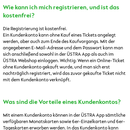
Wie kann ich mich registrieren, und ist das
kostenfrei?
Die Registrierung ist kostenfrei.
Ein Kundenkonto kann ohne Kauf eines Tickets angelegt
werden, aber auch zum Ende des Kaufvorgangs. Mit der
angegebenen E-Mail-Adresse und dem Passwort kann man
sich anschließend sowohl in der ÜSTRA App als auch im
ÜSTRA Webshop einloggen. Wichtig: Wenn ein Online-Ticket
ohne Kundenkonto gekauft wurde, und man sich erst
nachträglich registriert, wird das zuvor gekaufte Ticket nicht
mit dem Kundenkonto verknüpft.
Was sind die Vorteile eines Kundenkontos?
Mit einem Kundenkonto können in der ÜSTRA App sämtliche
verfügbaren Monatskarten sowie 6er-Einzelkarten und 6er-
Tageskarten erworben werden. In das Kundenkonto kann