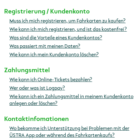
Registrierung / Kundenkonto
Muss ich mich registrieren, um Fahrkarten zu kaufen?
Wie kann ich mich registrieren, und ist das kostenfrei?
Was sind die Vorteile eines Kundenkontos?
Was passiert mit meinen Daten?
Wie kann ich mein Kundenkonto löschen?
Zahlungsmittel
Wie kann ich Online-Tickets bezahlen?
Wer oder was ist Logpay?
Wie kann ich ein Zahlungsmittel in meinem Kundenkonto
anlegen oder löschen?
Kontaktinfomationen
Wo bekomme ich Unterstützung bei Problemen mit der
ÜSTRA App oder während des Fahrkartenkaufs?