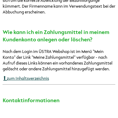
sich um die korrekte Abwicklung der Bezahlvorgänge
kümmert. Der Firmenname kann im Verwendungstext bei der
Abbuchung erscheinen.
Wie kann ich ein Zahlungsmittel in meinem
Kundenkonto anlegen oder löschen?
Nach dem Login im ÜSTRA Webshop ist im Menü "Mein
Konto" der Link "Meine Zahlungsmittel" verfügbar - nach
Aufruf dieses Links können ein vorhandenes Zahlungsmittel
gelöscht oder andere Zahlungsmittel hinzugefügt werden.
zum Inhaltsverzeichnis
Kontaktinformationen