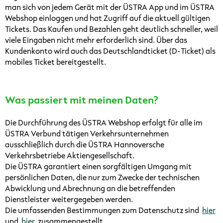
man sich von jedem Gerät mit der ÜSTRA App und im ÜSTRA
Webshop einloggen und hat Zugriff auf die aktuell gültigen
Tickets. Das Kaufen und Bezahlen geht deutlich schneller, weil
viele Eingaben nicht mehr erforderlich sind. Über das
Kundenkonto wird auch das Deutschlandticket (D-Ticket) als
mobiles Ticket bereitgestellt.
Was passiert mit meinen Daten?
Die Durchführung des ÜSTRA Webshop erfolgt für alle im
ÜSTRA Verbund tätigen Verkehrsunternehmen
ausschließlich durch die ÜSTRA Hannoversche
Verkehrsbetriebe Aktiengesellschaft.
Die ÜSTRA garantiert einen sorgfältigen Umgang mit
persönlichen Daten, die nur zum Zwecke der technischen
Abwicklung und Abrechnung an die betreffenden
Dienstleister weitergegeben werden.
Die umfassenden Bestimmungen zum Datenschutz sind
hier
und
hier
zusammengestellt.