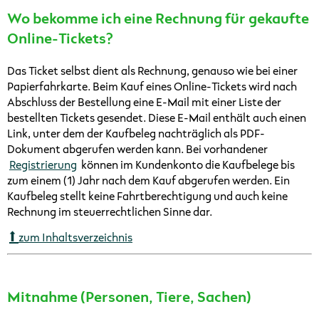
Wo bekomme ich eine Rechnung für gekaufte
Online-Tickets?
Das Ticket selbst dient als Rechnung, genauso wie bei einer
Papierfahrkarte. Beim Kauf eines Online-Tickets wird nach
Abschluss der Bestellung eine E-Mail mit einer Liste der
bestellten Tickets gesendet. Diese E-Mail enthält auch einen
Link, unter dem der Kaufbeleg nachträglich als PDF-
Dokument abgerufen werden kann. Bei vorhandener
Registrierung
können im Kundenkonto die Kaufbelege bis
zum einem (1) Jahr nach dem Kauf abgerufen werden. Ein
Kaufbeleg stellt keine Fahrtberechtigung und auch keine
Rechnung im steuerrechtlichen Sinne dar.
zum Inhaltsverzeichnis
Mitnahme (Personen, Tiere, Sachen)