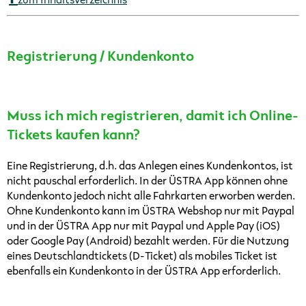
zum Inhaltsverzeichnis
Registrierung / Kundenkonto
Muss ich mich registrieren, damit ich Online-
Tickets kaufen kann?
Eine Registrierung, d.h. das Anlegen eines Kundenkontos, ist
nicht pauschal erforderlich. In der ÜSTRA App können ohne
Kundenkonto jedoch nicht alle Fahrkarten erworben werden.
Ohne Kundenkonto kann im ÜSTRA Webshop nur mit Paypal
und in der ÜSTRA App nur mit Paypal und Apple Pay (iOS)
oder Google Pay (Android) bezahlt werden. Für die Nutzung
eines Deutschlandtickets (D-Ticket) als mobiles Ticket ist
ebenfalls ein Kundenkonto in der ÜSTRA App erforderlich.