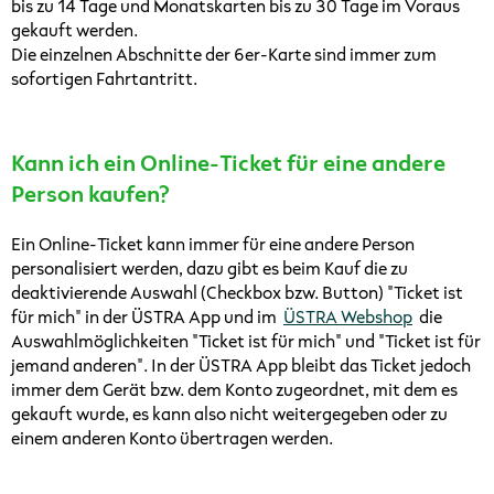
bis zu 14 Tage und Monatskarten bis zu 30 Tage im Voraus
gekauft werden.
Die einzelnen Abschnitte der 6er-Karte sind immer zum
sofortigen Fahrtantritt.
Kann ich ein Online-Ticket für eine andere
Person kaufen?
Ein Online-Ticket kann immer für eine andere Person
personalisiert werden, dazu gibt es beim Kauf die zu
deaktivierende Auswahl (Checkbox bzw. Button) "Ticket ist
für mich" in der ÜSTRA App und im
ÜSTRA Webshop
die
Auswahlmöglichkeiten "Ticket ist für mich" und "Ticket ist für
jemand anderen". In der ÜSTRA App bleibt das Ticket jedoch
immer dem Gerät bzw. dem Konto zugeordnet, mit dem es
gekauft wurde, es kann also nicht weitergegeben oder zu
einem anderen Konto übertragen werden.