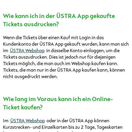
Wie kann ich in der ÜSTRA App gekaufte
Tickets ausdrucken?
Wenn die Tickets über einen Kauf mit Login in das
Kundenkonto der ÜSTRA App gekauft wurden, kann man sich
im
ÜSTRA Webshop
in dasselbe Konto einloggen, um die
Tickets auszudrucken. Dies ist jedoch nur für diejenigen
Tickets möglich, die man auch im Webshop kaufen kann.
Tickets, die man nur in der ÜSTRA App kaufen kann, können
nicht ausgedruckt werden.
Wie lang im Voraus kann ich ein Online-
Ticket kaufen?
Im
ÜSTRA Webshop
oder in der ÜSTRA App können
Kurzstrecken- und Einzelkarten bis zu 2 Tage, Tageskarten