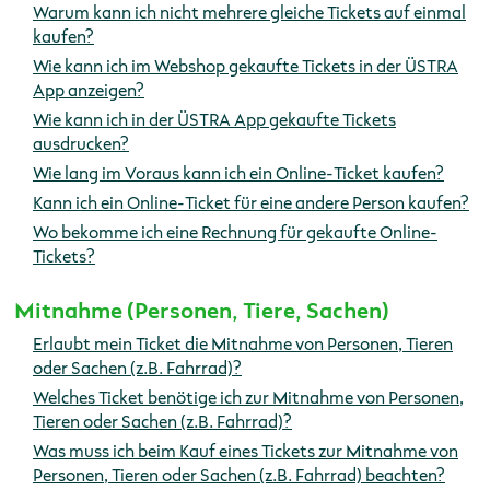
Warum kann ich nicht mehrere gleiche Tickets auf einmal
kaufen?
Wie kann ich im Webshop gekaufte Tickets in der ÜSTRA
App anzeigen?
Wie kann ich in der ÜSTRA App gekaufte Tickets
ausdrucken?
Wie lang im Voraus kann ich ein Online-Ticket kaufen?
Kann ich ein Online-Ticket für eine andere Person kaufen?
Wo bekomme ich eine Rechnung für gekaufte Online-
Tickets?
Mitnahme (Personen, Tiere, Sachen)
Erlaubt mein Ticket die Mitnahme von Personen, Tieren
oder Sachen (z.B. Fahrrad)?
Welches Ticket benötige ich zur Mitnahme von Personen,
Tieren oder Sachen (z.B. Fahrrad)?
Was muss ich beim Kauf eines Tickets zur Mitnahme von
Personen, Tieren oder Sachen (z.B. Fahrrad) beachten?