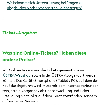
Wo bekomme ich Unterstützung bei Fragen zu
abgebuchten oder reservierten Geldbeträgen?
Ticket-Angebot
Was sind Online-Tickets? Haben diese
andere Preise?
Mit Online-Tickets sind die Tickets gemeint, die im
ÜSTRA Webshop
sowie in der ÜSTRA App gekauft werden
können. Das Gerät (Smartphone / Tablet / PC), auf dem der
Kauf durchgeführt wird, muss mit dem Internet verbunden
sein, da die Vorgänge Zahlungsabwicklung und Ticket-
Erzeugung nicht lokal auf dem Gerät stattfinden, sondern
auf zentralen Servern.