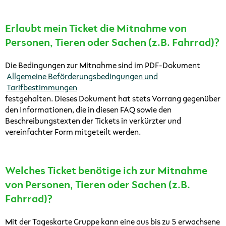
Erlaubt mein Ticket die Mitnahme von
Personen, Tieren oder Sachen (z.B. Fahrrad)?
Die Bedingungen zur Mitnahme sind im PDF-Dokument
Allgemeine Beförderungsbedingungen und
Tarifbestimmungen
festgehalten. Dieses Dokument hat stets Vorrang gegenüber
den Informationen, die in diesen FAQ sowie den
Beschreibungstexten der Tickets in verkürzter und
vereinfachter Form mitgeteilt werden.
Welches Ticket benötige ich zur Mitnahme
von Personen, Tieren oder Sachen (z.B.
Fahrrad)?
Mit der Tageskarte Gruppe kann eine aus bis zu 5 erwachsene