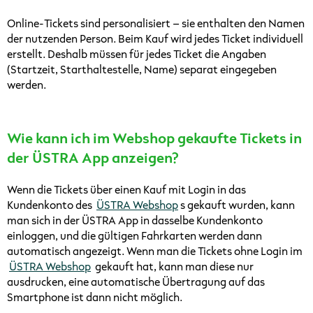
Online-Tickets sind personalisiert – sie enthalten den Namen
der nutzenden Person. Beim Kauf wird jedes Ticket individuell
erstellt. Deshalb müssen für jedes Ticket die Angaben
(Startzeit, Starthaltestelle, Name) separat eingegeben
werden.
Wie kann ich im Webshop gekaufte Tickets in
der ÜSTRA App anzeigen?
Wenn die Tickets über einen Kauf mit Login in das
Kundenkonto des
ÜSTRA Webshop
s gekauft wurden, kann
man sich in der ÜSTRA App in dasselbe Kundenkonto
einloggen, und die gültigen Fahrkarten werden dann
automatisch angezeigt. Wenn man die Tickets ohne Login im
ÜSTRA Webshop
gekauft hat, kann man diese nur
ausdrucken, eine automatische Übertragung auf das
Smartphone ist dann nicht möglich.