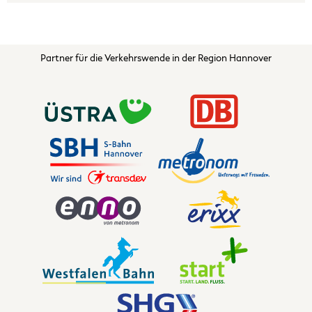
Partner für die Verkehrswende in der Region Hannover