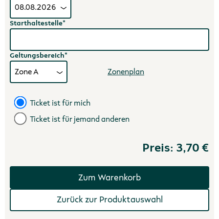
Starthaltestelle*
Geltungsbereich*
Zonenplan
Ticket ist für mich
Ticket ist für jemand anderen
Preis:
3,70 €
Zurück zur Produktauswahl