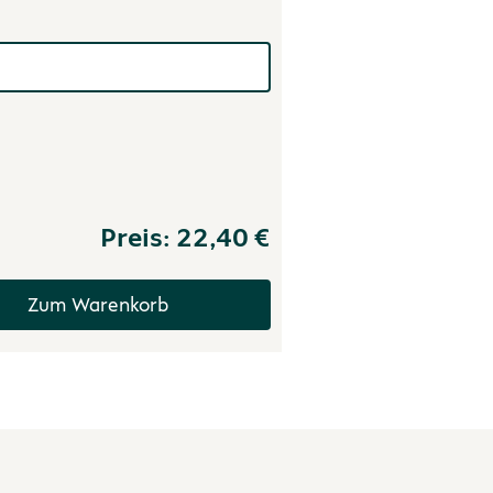
Preis:
22,40 €